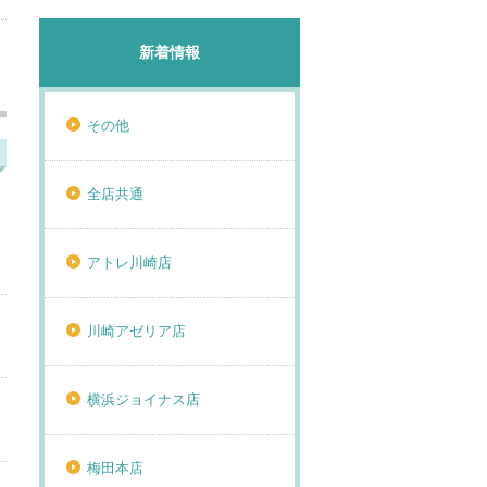
新着情報
その他
全店共通
アトレ川崎店
川崎アゼリア店
横浜ジョイナス店
梅田本店