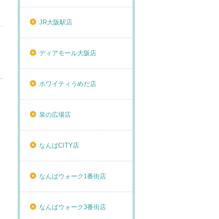
JR大阪駅店
ディアモール大阪店
ホワイティうめだ店
泉の広場店
なんばCITY店
なんばウォーク1番街店
なんばウォーク3番街店