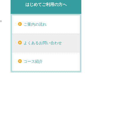
はじめてご利用の方へ
ご案内の流れ
よくあるお問い合わせ
コース紹介