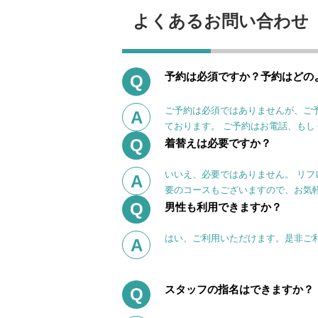
よくあるお問い合わせ
予約は必須ですか？予約はどの
Q
ご予約は必須ではありませんが、ご
A
ております。 ご予約はお電話、もし
Q
着替えは必要ですか？
いいえ、必要ではありません。 リフ
A
要のコースもございますので、お気
Q
男性も利用できますか？
はい、ご利用いただけます。是非ご
A
スタッフの指名はできますか？
Q