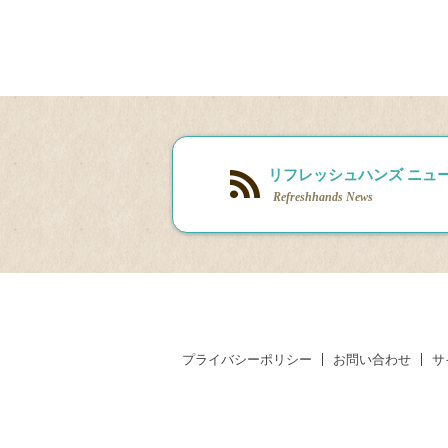
リフレッシュハンズ ニュ
Refreshhands News
プライバシーポリシー
お問い合わせ
サ