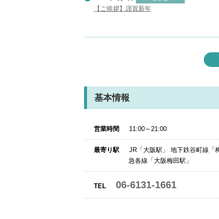
【ご挨拶】謹賀新年
基本情報
営業時間
11:00～21:00
最寄り駅
JR「大阪駅」 地下鉄谷町線「
急各線「大阪梅田駅」
06-6131-1661
TEL