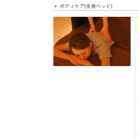
ボディケア(全身ベッド)