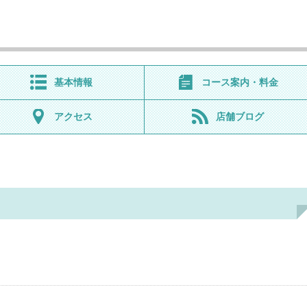
基本情報
コース案内・料金
アクセス
店舗ブログ