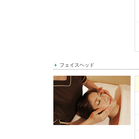
フェイスヘッド