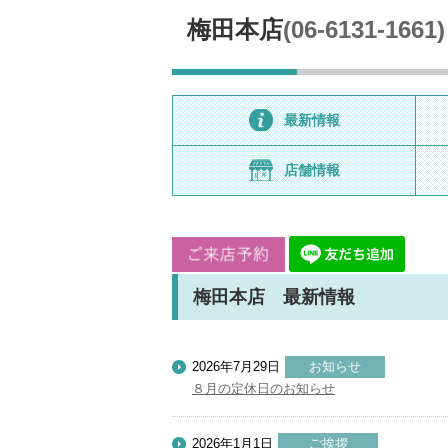
梅田本店
(06-6131-1661)
最新情報
店舗情報
梅田本店 最新情報
2026年7月29日
お知らせ
８月の定休日のお知らせ
2026年1月1日
ご挨拶