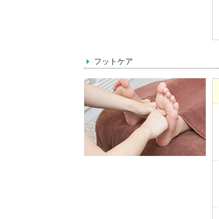
フットケア