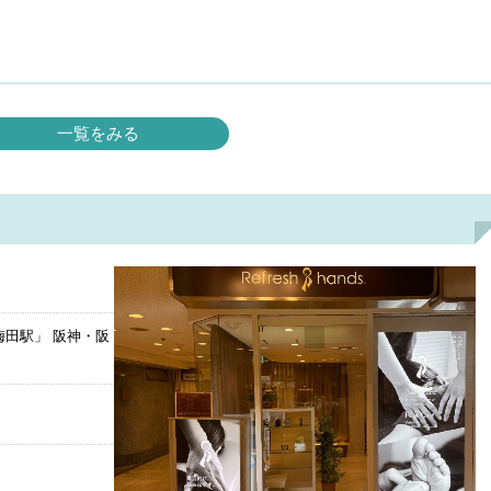
一覧をみる
梅田駅」 阪神・阪